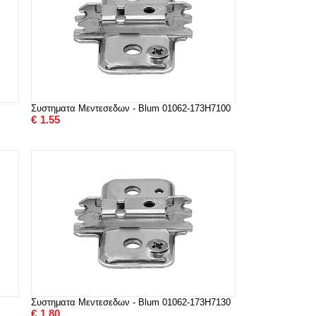
Συστηματα Μεντεσεδων - Blum 01062-173H7100
€
1.55
Συστηματα Μεντεσεδων - Blum 01062-173H7130
€
1.80