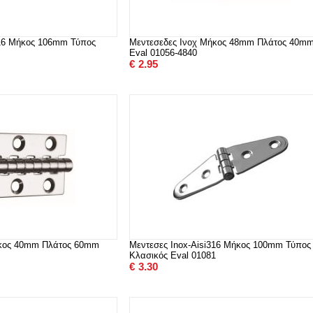
316 Μήκος 106mm Τύπος
Μεντεσεδες Ινοχ Μήκος 48mm Πλάτος 40m
Eval 01056-4840
€
2.95
ήκος 40mm Πλάτος 60mm
Μεντεσες Inox-Aisi316 Μήκος 100mm Τύπος
Κλασικός Eval 01081
€
3.30