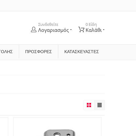
Συνδεθείτε
0 Είδη
Λογαριασμός
Καλάθι
ΤΟΛΉΣ
ΠΡΟΣΦΟΡΕΣ
ΚΑΤΑΣΚΕΥΑΣΤΈΣ