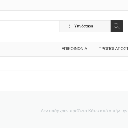
ΕΠΙΚΟΙΝΩΝΊΑ
ΤΡΌΠΟΙ ΑΠΟΣ
Δεν υπάρχουν προϊόντα Κάτω από αυτήν την