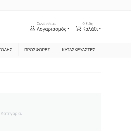
Συνδεθείτε
0 Είδη
Λογαριασμός
Καλάθι
ΤΟΛΉΣ
ΠΡΟΣΦΟΡΕΣ
ΚΑΤΑΣΚΕΥΑΣΤΈΣ
 Κατηγορία.