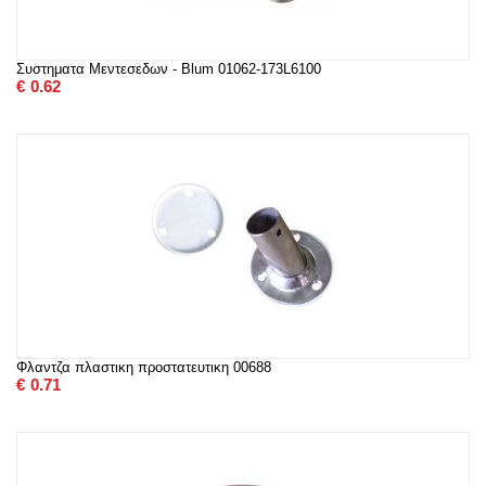
Συστηματα Μεντεσεδων - Blum 01062-173L6100
€
0.62
Φλαντζα πλαστικη προστατευτικη 00688
€
0.71