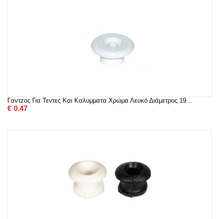
Γαντzος Για Τεντες Και Καλυμματα Χρώμα Λευκό Διάμετρος 19...
€
0.47