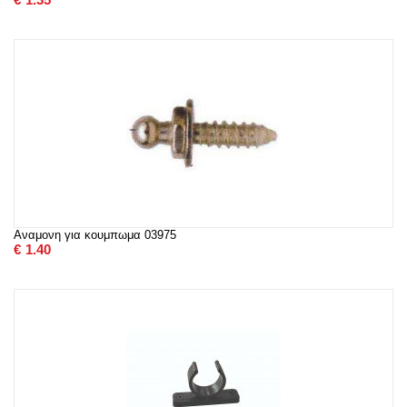
Αναμονη για κουμπωμα 03975
€
1.40