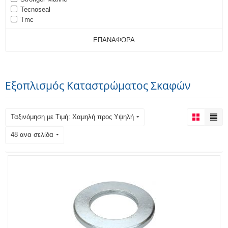
Tecnoseal
Tmc
ΕΠΑΝΑΦΟΡΆ
Εξοπλισμός Καταστρώματος Σκαφών
Ταξινόμηση με Τιμή: Χαμηλή προς Υψηλή
48 ανα σελίδα