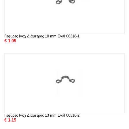
Γεφυρες Ινοχ Διάμετρος 10 mm Eval 00318-1
€
1.05
Γεφυρες Ινοχ Διάμετρος 13 mm Eval 00318-2
€
1.15