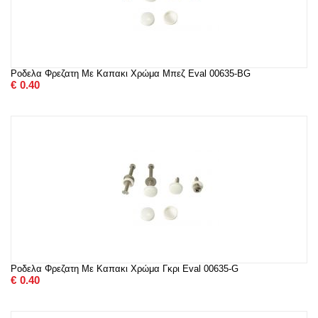
Ροδελα Φρεζατη Με Καπακι Χρώμα Μπεζ Eval 00635-BG
€
0.40
Ροδελα Φρεζατη Με Καπακι Χρώμα Γκρι Eval 00635-G
€
0.40