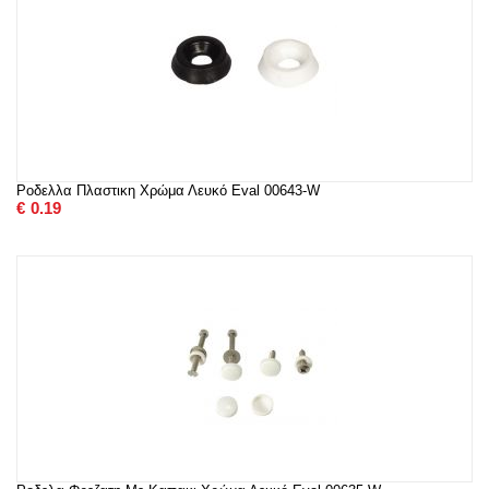
Ροδελλα Πλαστικη Χρώμα Λευκό Eval 00643-W
€
0.19