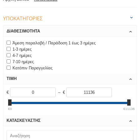
ΥΠΟΚΑΤΗΓΟΡΊΕΣ
ΔΙΑΘΕΣΙΜΌΤΗΤΑ
Άμεση παραλαβή / Παράδοση 1 έως 3 ημέρες
1-3 ημέρες
4-7 ημέρες
7-10 ημέρες
Κατόπιν Παραγγελίας
ΤΙΜΉ
€
– €
€0
€11136
ΚΑΤΑΣΚΕΥΑΣΤΉΣ