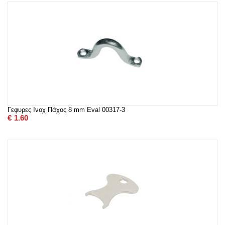
Γεφυρες Ινοχ Πάχος 8 mm Eval 00317-3
€
1.60