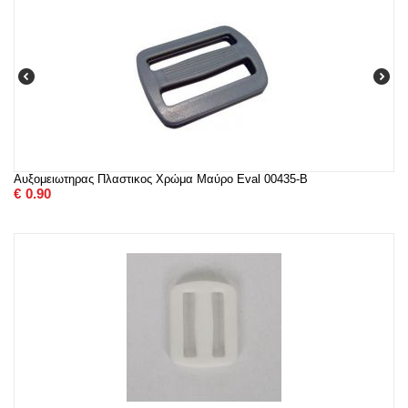
Αυξομειωτηρας Πλαστικος Χρώμα Μαύρο Eval 00435-B
€
0.90