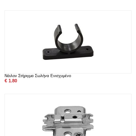
Νάιλον Στήριγμα Σωλήνα Ενισχυμένο
€
1.80