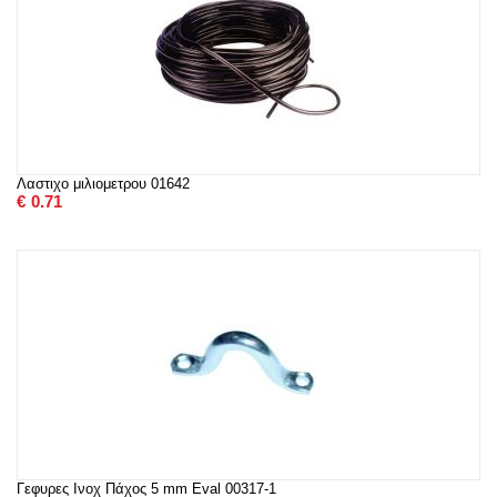
Λαστιχο μιλιομετρου 01642
€
0.71
Γεφυρες Ινοχ Πάχος 5 mm Eval 00317-1