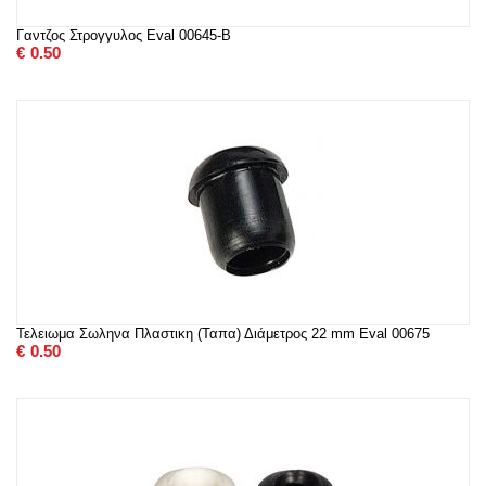
Γαντζος Στρογγυλος Eval 00645-B
€
0.50
Τελειωμα Σωληνα Πλαστικη (Ταπα) Διάμετρος 22 mm Eval 00675
€
0.50