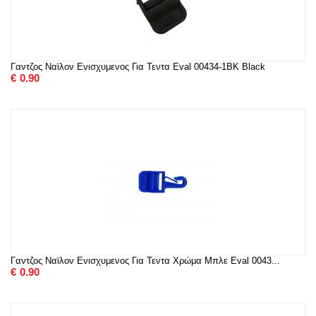
Γαντζος Ναϊλον Ενισχυμενος Για Τεντα Eval 00434-1BK Black
€
0.90
Γαντζος Ναϊλον Ενισχυμενος Για Τεντα Χρώμα Μπλε Eval 0043...
€
0.90