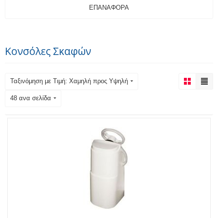
ΕΠΑΝΑΦΟΡΆ
Κονσόλες Σκαφών
Ταξινόμηση με Τιμή: Χαμηλή προς Υψηλή
48 ανα σελίδα