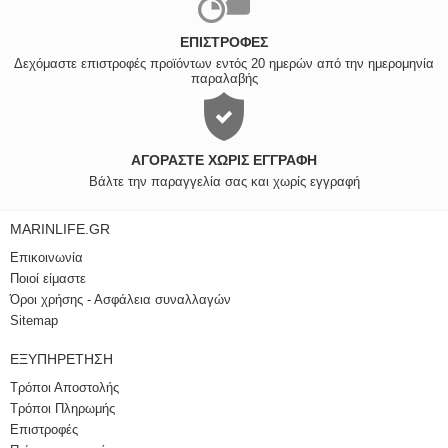
ΕΠΙΣΤΡΟΦΈΣ
Δεχόμαστε επιστροφές προϊόντων εντός 20 ημερών από την ημερομηνία
παραλαβής
ΑΓΟΡΆΣΤΕ ΧΩΡΊΣ ΕΓΓΡΑΦΉ
Βάλτε την παραγγελία σας και χωρίς εγγραφή
MARINLIFE.GR
Επικοινωνία
Ποιοί είμαστε
Όροι χρήσης - Ασφάλεια συναλλαγών
Sitemap
ΕΞΥΠΗΡΈΤΗΣΗ
Τρόποι Αποστολής
Τρόποι Πληρωμής
Επιστροφές