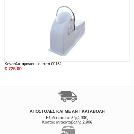
Κονσολα τιμονιου με ιππο 00132
€
726.00
ΑΠΟΣΤΟΛΈΣ ΚΑΙ ΜΕ ΑΝΤΙΚΑΤΑΒΟΛΗ
Εξοδα αποστολής4,90€,
Κόστος αντικαταβολής 2,90€