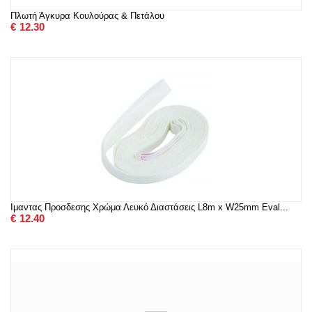
Πλωτή Άγκυρα Κουλούρας & Πετάλου
€
12.30
Ιμαντας Προσδεσης Χρώμα Λευκό Διαστάσεις L8m x W25mm Eval...
€
12.40