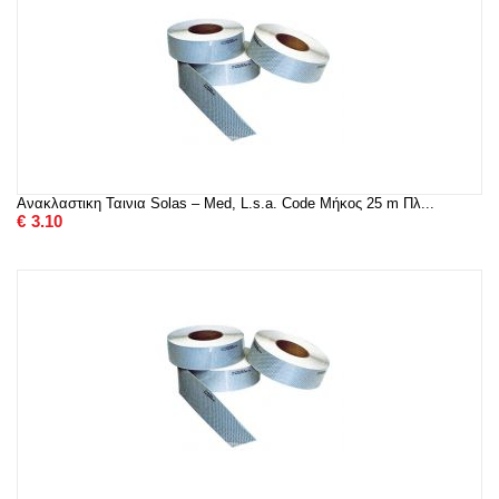
Ανακλαστικη Ταινια Solas – Med, L.s.a. Code Μήκος 25 m Πλ...
€
3.10