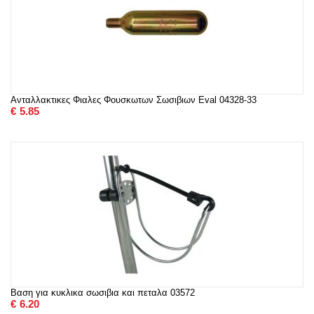
Ανταλλακτικες Φιαλες Φουσκωτων Σωσιβιων Eval 04328-33
€
5.85
Βαση για κυκλικα σωσιβια και πεταλα 03572
€
6.20