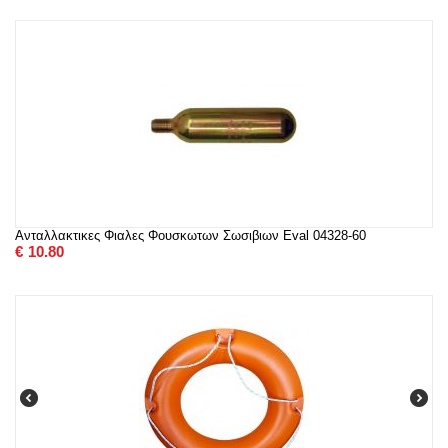
Ανταλλακτικες Φιαλες Φουσκωτων Σωσιβιων Eval 04328-60
€
10.80