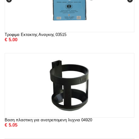
Τροφιμα Εκτακτης Αναγκης 03515
€
5.00
Βαση πλαστικη για ανατρεπομενη λυχνια 04920
€
5.05