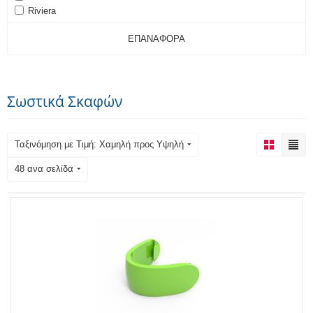
Riviera
ΕΠΑΝΑΦΟΡΆ
Σωστικά Σκαφών
Ταξινόμηση με Τιμή: Χαμηλή προς Υψηλή
48 ανα σελίδα