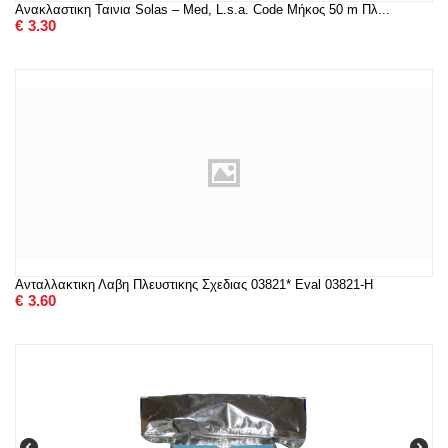
Ανακλαστικη Ταινια Solas – Med, L.s.a. Code Μήκος 50 m Πλ...
€
3.30
Ανταλλακτικη Λαβη Πλευστικης Σχεδιας 03821* Eval 03821-H
€
3.60