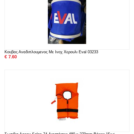
Κουβας Αναδιπλουμενος Με Ινοχ Χερουλι Eval 03233
€
7.60