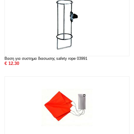
Βαση για συστημα διασωσης safety rope 03991
€
12.30