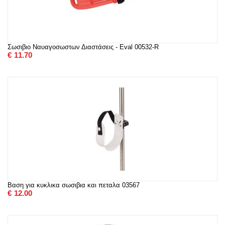
Σωσιβιο Ναυαγοσωστων Διαστάσεις - Eval 00532-R
€
11.70
Βαση για κυκλικα σωσιβια και πεταλα 03567
€
12.00