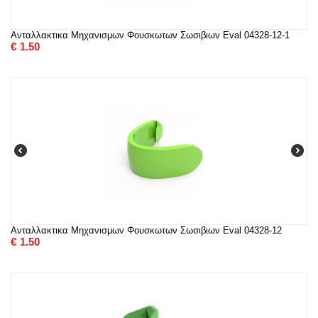
Ανταλλακτικα Μηχανισμων Φουσκωτων Σωσιβιων Eval 04328-12-1
€
1.50
Ανταλλακτικα Μηχανισμων Φουσκωτων Σωσιβιων Eval 04328-12
€
1.50