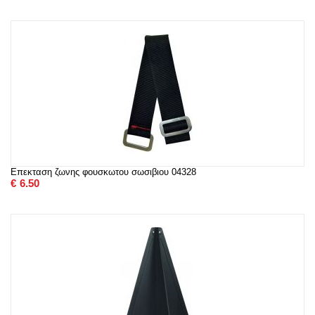
Επεκταση ζωνης φουσκωτου σωσιβιου 04328
€
6.50