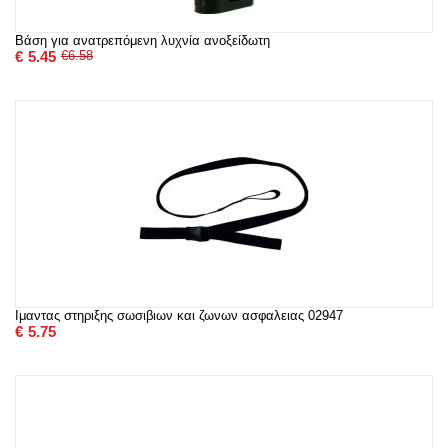
Βάση για ανατρεπόμενη λυχνία ανοξείδωτη
€
5.45
€
6.58
Ιμαντας στηριξης σωσιβιων και ζωνων ασφαλειας 02947
€
5.75