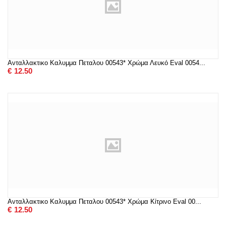
Ανταλλακτικο Καλυμμα Πεταλου 00543* Χρώμα Λευκό Eval 0054...
€
12.50
Ανταλλακτικο Καλυμμα Πεταλου 00543* Χρώμα Κίτρινο Eval 00...
€
12.50