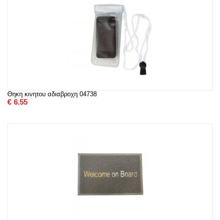
Θηκη κινητου αδιαβροχη 04738
€
6.55