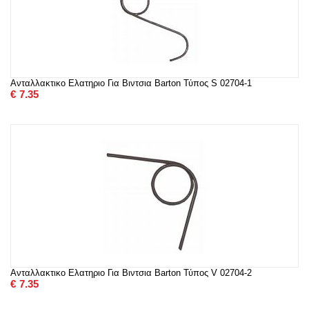
Ανταλλακτικο Ελατηριο Για Βιντσια Barton Τύπος S 02704-1
€
7.35
Ανταλλακτικο Ελατηριο Για Βιντσια Barton Τύπος V 02704-2
€
7.35