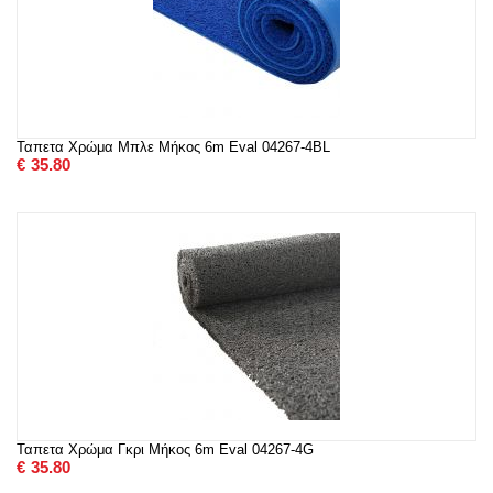
Ταπετα Χρώμα Μπλε Μήκος 6m Eval 04267-4BL
€
35.80
Ταπετα Χρώμα Γκρι Μήκος 6m Eval 04267-4G
€
35.80