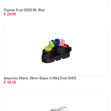
Πορτακι Eval 02922-BL Blue
€
19.00
Δαγκανες Μήκος 29mm Βάρος 0.05kg Eval 03431
€
19.10