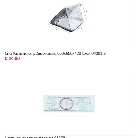
Σιτα Καταπακτης Διαστάσεις 650x650x420 Eval 04001-2
€
24.90