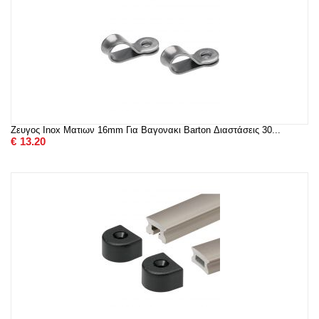
Ζευγος Inox Ματιων 16mm Για Βαγονακι Barton Διαστάσεις 30...
€
13.20