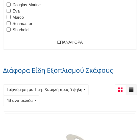
Douglas Marine
Eval
Marco
Seamaster
Shurhold
ΕΠΑΝΑΦΟΡΆ
Διάφορα Είδη Εξοπλισμού Σκάφους
Ταξινόμηση με Τιμή: Χαμηλή προς Υψηλή
48 ανα σελίδα