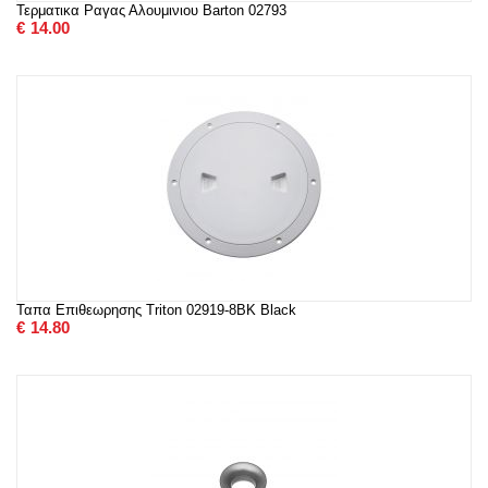
Τερματικα Ραγας Αλουμινιου Barton 02793
€
14.00
Ταπα Επιθεωρησης Triton 02919-8BK Black
€
14.80