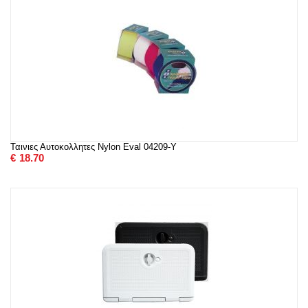
Ταινιες Αυτοκολλητες Nylon Eval 04209-Y
€
18.70