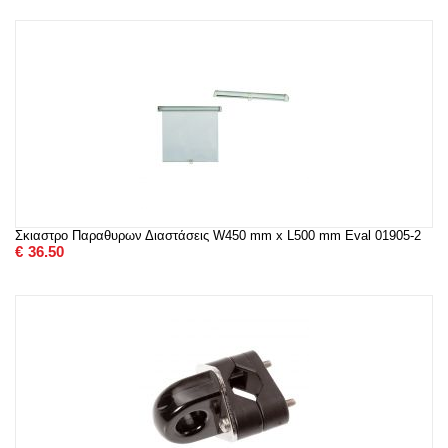
Σκιαστρο Παραθυρων Διαστάσεις W450 mm x L500 mm Eval 01905-2
€
36.50