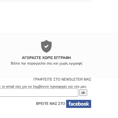
ΑΓΟΡΆΣΤΕ ΧΩΡΊΣ ΕΓΓΡΑΦΉ
Βάλτε την παραγγελία σας και χωρίς εγγραφή
ΓΡΑΦΤΕΙΤΕ ΣΤΟ NEWSLETER ΜΑΣ
ε το email σας για να λαμβάνετε προσφορές και νέα μας:
ΒΡΕΙΤΕ ΜΑΣ ΣΤΟ