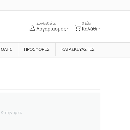
Συνδεθείτε
0 Είδη
Λογαριασμός
Καλάθι
ΤΟΛΉΣ
ΠΡΟΣΦΟΡΕΣ
ΚΑΤΑΣΚΕΥΑΣΤΈΣ
 Κατηγορία.