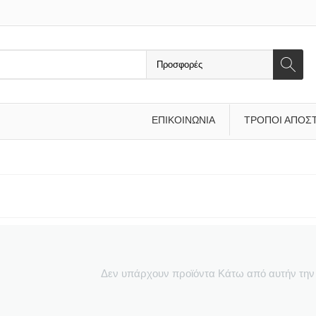
ΕΠΙΚΟΙΝΩΝΊΑ
ΤΡΌΠΟΙ ΑΠΟΣ
Δεν υπάρχουν προϊόντα Κάτω από αυτήν την