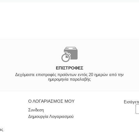
ΕΠΙΣΤΡΟΦΈΣ
Δεχόμαστε επιστροφές προϊόντων εντός 20 ημερών από την
ημερομηνία παραλαβής
Ο ΛΟΓΑΡΙΑΣΜΌΣ ΜΟΥ
Εισάγετ
Συνδεση
Δημιουργία Λογαριασμού
ας