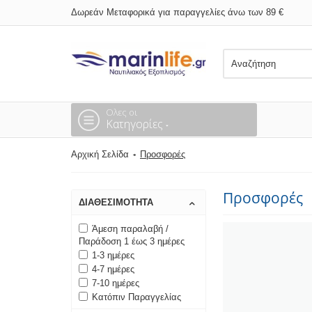
Δωρεάν Μεταφορικά για παραγγελίες άνω των 89 €
Ολες οι
Κατηγορίες
Αρχική Σελίδα
Προσφορές
Προσφορές
ΔΙΑΘΕΣΙΜΌΤΗΤΑ
Άμεση παραλαβή /
Παράδοση 1 έως 3 ημέρες
1-3 ημέρες
4-7 ημέρες
7-10 ημέρες
Κατόπιν Παραγγελίας