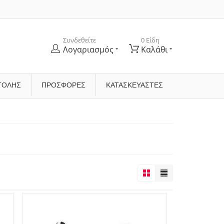
Συνδεθείτε
0 Είδη
Λογαριασμός
Καλάθι
ΤΟΛΉΣ
ΠΡΟΣΦΟΡΕΣ
ΚΑΤΑΣΚΕΥΑΣΤΈΣ