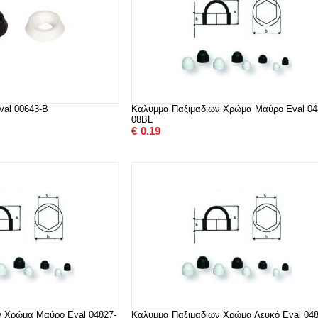
val 00643-B
Καλυμμα Παξιμαδιων Χρώμα Μαύρο Eval 04
08BL
€
0.19
ν Χρώμα Μαύρο Eval 04827-
Καλυμμα Παξιμαδιων Χρώμα Λευκό Eval 048