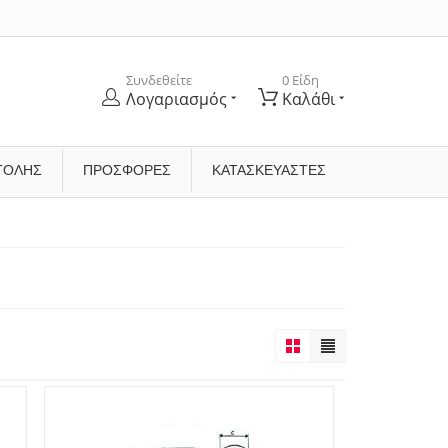
Συνδεθείτε
0 Είδη
Λογαριασμός
Καλάθι
ΤΟΛΉΣ
ΠΡΟΣΦΟΡΕΣ
ΚΑΤΑΣΚΕΥΑΣΤΈΣ