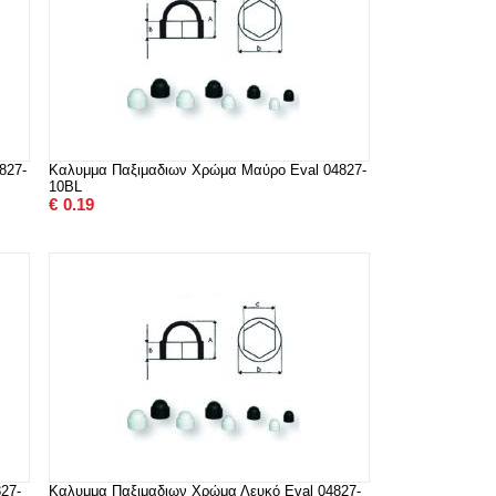
827-
Καλυμμα Παξιμαδιων Χρώμα Μαύρο Eval 04827-
10BL
€
0.19
27-
Καλυμμα Παξιμαδιων Χρώμα Λευκό Eval 04827-