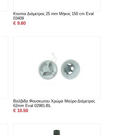
Κουπια Διάμετρος 25 mm Μήκος 150 cm Eval
03409
€
9.60
Βαλβιδα Φουσκωτου Χρώμα Μαύρο Διάμετρος
62mm Eval 02981-BL
€
10.50