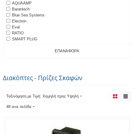
AQUAAMP
Barantech
Blue Sea Systems
Electron
Eval
RATIO
SMART PLUG
ΕΠΑΝΑΦΟΡΆ
Διακόπτες - Πρίζες Σκαφών
Ταξινόμηση με Τιμή: Χαμηλή προς Υψηλή
48 ανα σελίδα