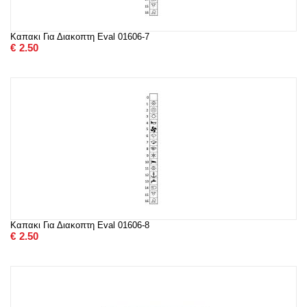
Καπακι Για Διακοπτη Eval 01606-7
€
2.50
Καπακι Για Διακοπτη Eval 01606-8
€
2.50