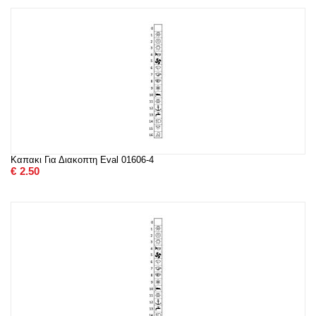
Καπακι Για Διακοπτη Eval 01606-4
€
2.50