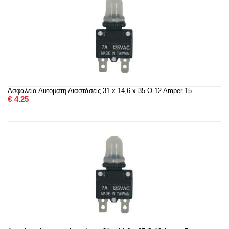
Ασφαλεια Αυτοματη Διαστάσεις 31 x 14,6 x 35 O 12 Amper 15...
€
4.25