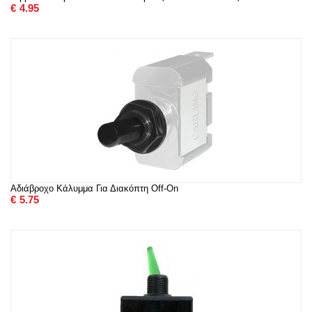
€
4.95
Αδιάβροχο Κάλυμμα Για Διακόπτη Off-On
€
5.75