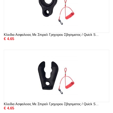
Κλειδια Ασφαλειας Με Σπιραλ Γρηγορου Σβησιματος / Quick S...
€
4.65
Κλειδια Ασφαλειας Με Σπιραλ Γρηγορου Σβησιματος / Quick S...
€
4.65