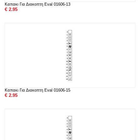
Καπακι Για Διακοπτη Eval 01606-13
€
2.95
Καπακι Για Διακοπτη Eval 01606-15
€
2.95