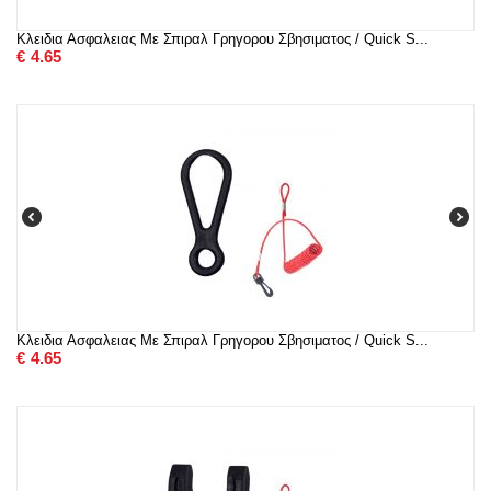
Κλειδια Ασφαλειας Με Σπιραλ Γρηγορου Σβησιματος / Quick S...
€
4.65
Κλειδια Ασφαλειας Με Σπιραλ Γρηγορου Σβησιματος / Quick S...
€
4.65