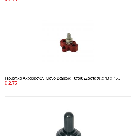
Τερματικο Ακροδεκτων Μονο Βαρεως Τυπου Διαστάσεις 43 x 45...
€
2.75