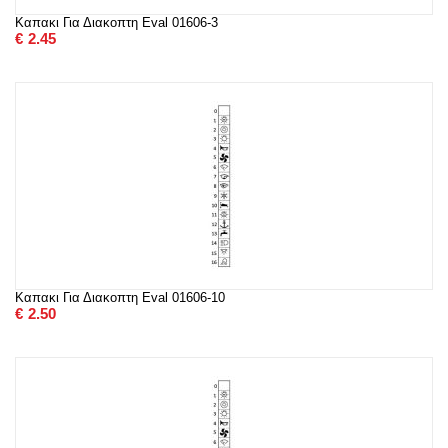
Καπακι Για Διακοπτη Eval 01606-3
€
2.45
Καπακι Για Διακοπτη Eval 01606-10
€
2.50