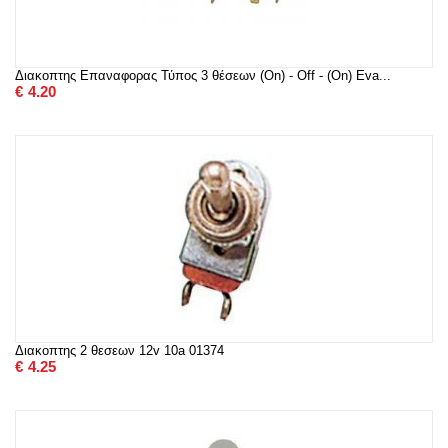
Διακοπτης Επαναφορας Τύπος 3 θέσεων (On) - Off - (On) Eva...
€
4.20
Διακοπτης 2 θεσεων 12v 10a 01374
€
4.25