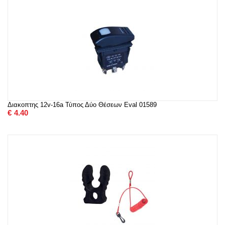
Διακοπτης 12v-16a Τύπος Δύο Θέσεων Eval 01589
€
4.40