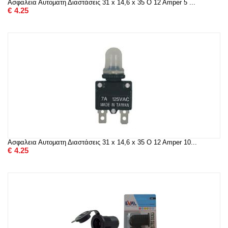
Ασφαλεια Αυτοματη Διαστάσεις 31 x 14,6 x 35 O 12 Amper 5 ...
€
4.25
Ασφαλεια Αυτοματη Διαστάσεις 31 x 14,6 x 35 O 12 Amper 10...
€
4.25