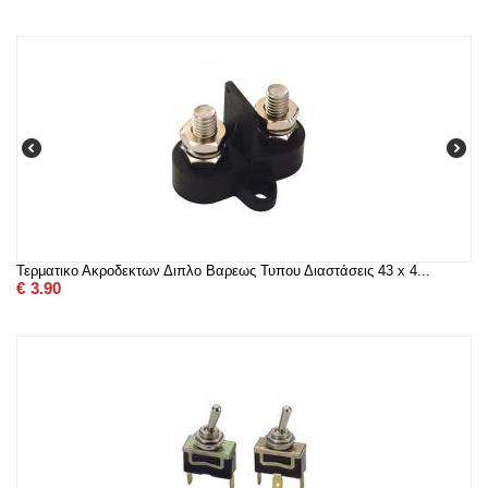
Τερματικο Ακροδεκτων Διπλο Βαρεως Τυπου Διαστάσεις 43 x 4...
€
3.90