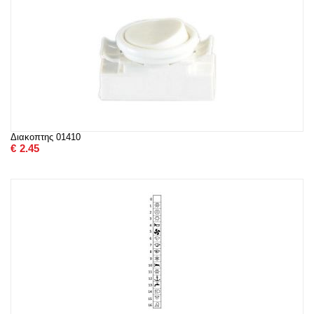
Διακοπτης 01410
€
2.45