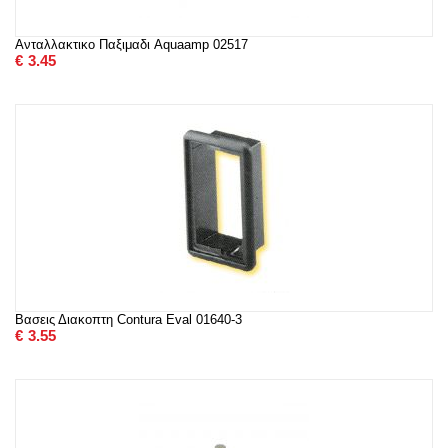
Ανταλλακτικο Παξιμαδι Aquaamp 02517
€
3.45
Βασεις Διακοπτη Contura Eval 01640-3
€
3.55