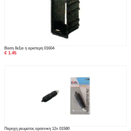
Βαση δεξια η αριστερη 01604
€
1.45
Παροχη ρευματος αρσενικη 12v 01580