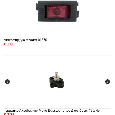
Διακοπτης για πινακα 01376
€
2.60
Τερματικο Ακροδεκτων Μονο Βαρεως Τυπου Διαστάσεις 43 x 45...
€
2.75