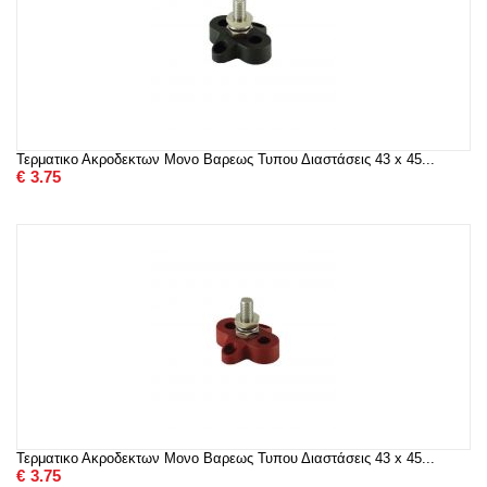
Τερματικο Ακροδεκτων Μονο Βαρεως Τυπου Διαστάσεις 43 x 45...
€
3.75
Τερματικο Ακροδεκτων Μονο Βαρεως Τυπου Διαστάσεις 43 x 45...
€
3.75