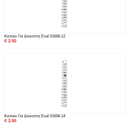
Καπακι Για Διακοπτη Eval 01606-12
€
2.50
Καπακι Για Διακοπτη Eval 01606-14
€
2.50