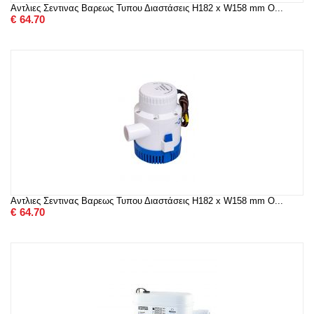
Αντλιες Σεντινας Βαρεως Τυπου Διαστάσεις H182 x W158 mm O...
€
64.70
Αντλιες Σεντινας Βαρεως Τυπου Διαστάσεις H182 x W158 mm O...
€
64.70