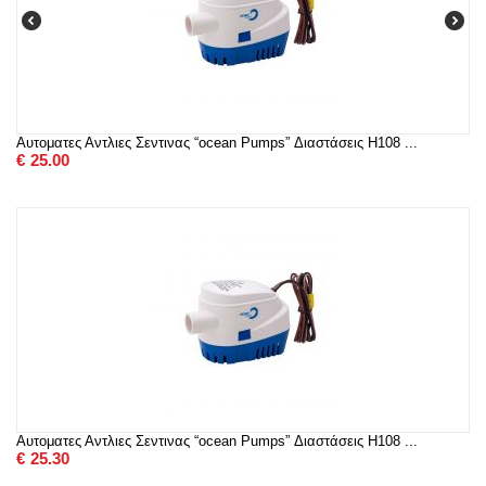
Αυτοματες Αντλιες Σεντινας “ocean Pumps” Διαστάσεις H108 ...
€
25.00
Αυτοματες Αντλιες Σεντινας “ocean Pumps” Διαστάσεις H108 ...
€
25.30