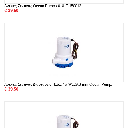
Αντλιες Σεντινας Ocean Pumps 01817-150012
€
39.50
Αντλιες Σεντινας Διαστάσεις H151,7 x W129,3 mm Ocean Pump...
€
39.50