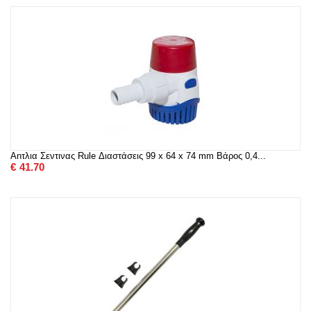
Anτλια Σεντινας Rule Διαστάσεις 99 x 64 x 74 mm Βάρος 0,4...
€
41.70