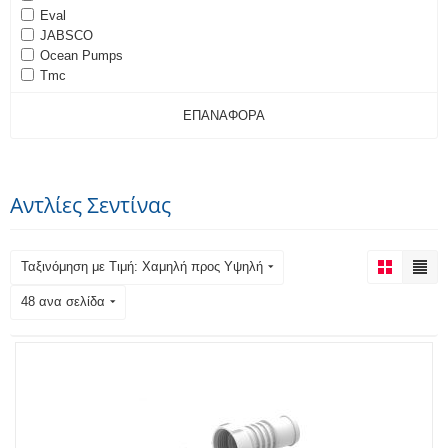
Eval
JABSCO
Ocean Pumps
Tmc
ΕΠΑΝΑΦΟΡΆ
Αντλίες Σεντίνας
Ταξινόμηση με Τιμή: Χαμηλή προς Υψηλή
48 ανα σελίδα