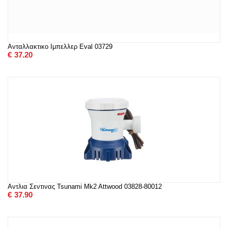
Ανταλλακτικο Ιμπελλερ Eval 03729
€
37.20
Αντλια Σεντινας Tsunami Mk2 Attwood 03828-80012
€
37.90