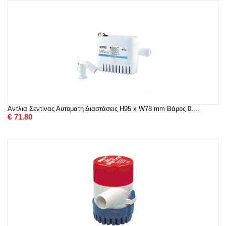
Αντλια Σεντινας Αυτοματη Διαστάσεις H95 x W78 mm Βάρος 0....
€
71.80