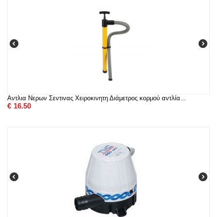
Αντλια Νερων Σεντινας Χειροκινητη Διάμετρος κορμού αντλία...
€
16.50