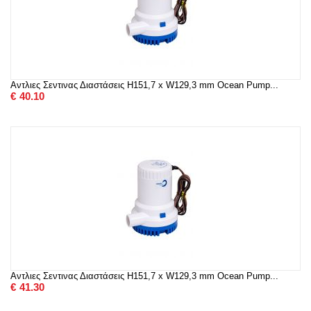
Αντλιες Σεντινας Διαστάσεις H151,7 x W129,3 mm Ocean Pump...
€
40.10
Αντλιες Σεντινας Διαστάσεις H151,7 x W129,3 mm Ocean Pump...
€
41.30