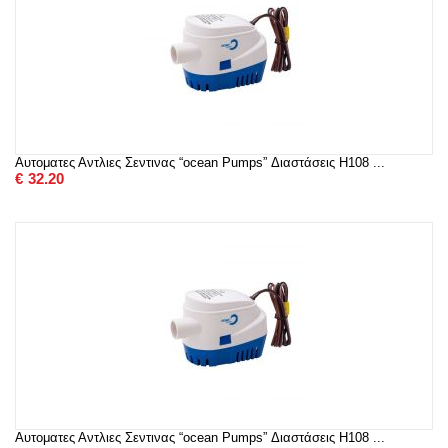
Αυτοματες Αντλιες Σεντινας “ocean Pumps” Διαστάσεις H108 ...
€
32.20
Αυτοματες Αντλιες Σεντινας “ocean Pumps” Διαστάσεις H108 ...