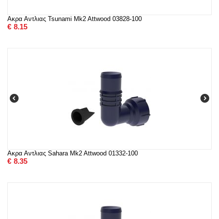
Ακρα Αντλιας Tsunami Mk2 Attwood 03828-100
€
8.15
Ακρα Αντλιας Sahara Mk2 Attwood 01332-100
€
8.35