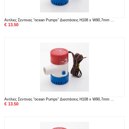
Αντλιες Σεντινας “ocean Pumps” Διαστάσεις H108 x W90,7mm ...
€
13.50
Αντλιες Σεντινας “ocean Pumps” Διαστάσεις H108 x W90,7mm ...
€
13.50