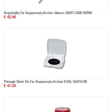
Χειρολαβη Για Χειροκινητη Αντλια Jabsco 29267-1000 02599
€
42.90
Through Deck Kit Για Χειροκινητη Αντλια EVAL 02474-DK
€
47.20