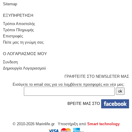
Sitemap
ΕΞΥΠΗΡΈΤΗΣΗ
Τρόποι Αποστολής
Τρόποι Πληρωμής
Επιστροφές
Πείτε μας τη γνώμη σας
Ο ΛΟΓΑΡΙΑΣΜΌΣ ΜΟΥ
Συνδεση
Δημιουργία Λογαριασμού
ΓΡΑΦΤΕΙΤΕ ΣΤΟ NEWSLETER ΜΑΣ
Εισάγετε το email σας για να λαμβάνετε προσφορές και νέα μας:
ΒΡΕΙΤΕ ΜΑΣ ΣΤΟ
© 2010-2026 Marinlife.gr. Υποστήριξη από
Smart technology