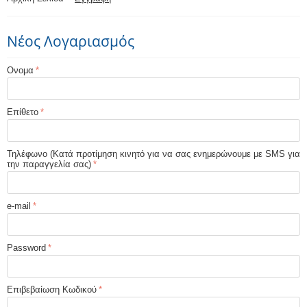
Νέος Λογαριασμός
Ονομα
Επίθετο
Τηλέφωνο (Κατά προτίμηση κινητό για να σας ενημερώνουμε με SMS για
την παραγγελία σας)
e-mail
Password
Επιβεβαίωση Κωδικού