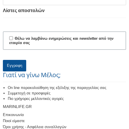
Λίστες αποστολών
Θέλω να λαμβάνω ενημερώσεις και newsletter από την
εταιρία σας
Εγγραφη
Γιατί να γίνω Μέλος;
On line παρακολούθηση της εξέλιξης της παραγγελίας σας
Συμμετοχή σε προσφορές
Πιο γρήγορες μελλοντικές αγορές
MARINLIFE.GR
Επικοινωνία
Ποιοί είμαστε
Όροι χρήσης - Ασφάλεια συναλλαγών