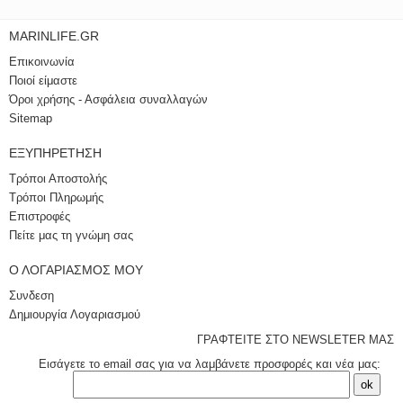
MARINLIFE.GR
Επικοινωνία
Ποιοί είμαστε
Όροι χρήσης - Ασφάλεια συναλλαγών
Sitemap
ΕΞΥΠΗΡΈΤΗΣΗ
Τρόποι Αποστολής
Τρόποι Πληρωμής
Επιστροφές
Πείτε μας τη γνώμη σας
Ο ΛΟΓΑΡΙΑΣΜΌΣ ΜΟΥ
Συνδεση
Δημιουργία Λογαριασμού
ΓΡΑΦΤΕΙΤΕ ΣΤΟ NEWSLETER ΜΑΣ
Εισάγετε το email σας για να λαμβάνετε προσφορές και νέα μας: