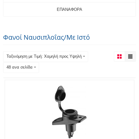
ΕΠΑΝΑΦΟΡΆ
Φανοί Ναυσιπλοΐας/Με Ιστό
Ταξινόμηση με Τιμή: Χαμηλή προς Υψηλή
48 ανα σελίδα