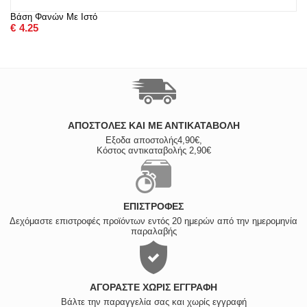
Βάση Φανών Με Ιστό
€
4.25
ΑΠΟΣΤΟΛΈΣ ΚΑΙ ΜΕ ΑΝΤΙΚΑΤΑΒΟΛΗ
Εξοδα αποστολής4,90€,
Κόστος αντικαταβολής 2,90€
ΕΠΙΣΤΡΟΦΈΣ
Δεχόμαστε επιστροφές προϊόντων εντός 20 ημερών από την ημερομηνία
παραλαβής
ΑΓΟΡΆΣΤΕ ΧΩΡΊΣ ΕΓΓΡΑΦΉ
Βάλτε την παραγγελία σας και χωρίς εγγραφή