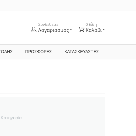
Συνδεθείτε
0 Είδη
Λογαριασμός
Καλάθι
ΤΟΛΉΣ
ΠΡΟΣΦΟΡΕΣ
ΚΑΤΑΣΚΕΥΑΣΤΈΣ
 Κατηγορία.