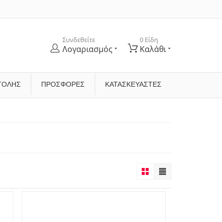
Συνδεθείτε
0 Είδη
Λογαριασμός
Καλάθι
ΤΟΛΉΣ
ΠΡΟΣΦΟΡΕΣ
ΚΑΤΑΣΚΕΥΑΣΤΈΣ