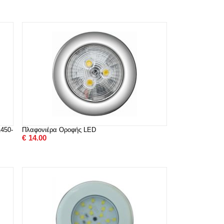
450-
Πλαφονιέρα Οροφής LED
€
14.00