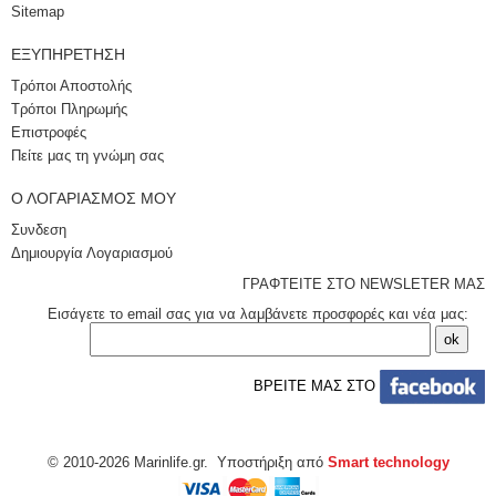
Sitemap
ΕΞΥΠΗΡΈΤΗΣΗ
Τρόποι Αποστολής
Τρόποι Πληρωμής
Επιστροφές
Πείτε μας τη γνώμη σας
Ο ΛΟΓΑΡΙΑΣΜΌΣ ΜΟΥ
Συνδεση
Δημιουργία Λογαριασμού
ΓΡΑΦΤΕΙΤΕ ΣΤΟ NEWSLETER ΜΑΣ
Εισάγετε το email σας για να λαμβάνετε προσφορές και νέα μας:
ΒΡΕΙΤΕ ΜΑΣ ΣΤΟ
© 2010-2026 Marinlife.gr. Υποστήριξη από
Smart technology