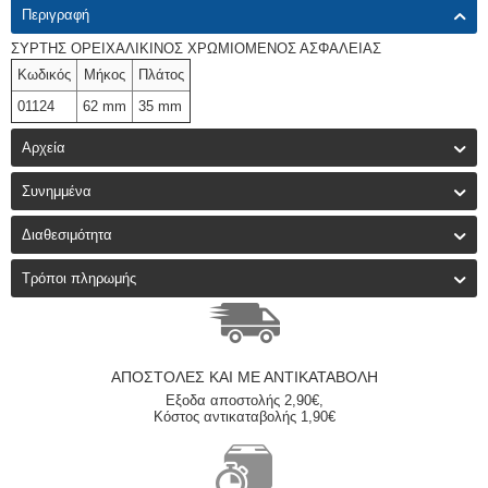
Περιγραφή
ΣΥΡΤΗΣ ΟΡΕΙΧΑΛΙΚΙΝΟΣ ΧΡΩΜΙΟΜΕΝΟΣ ΑΣΦΑΛΕΙΑΣ
Κωδικός
Μήκος
Πλάτος
01124
62 mm
35 mm
Αρχεία
Συνημμένα
Διαθεσιμότητα
Τρόποι πληρωμής
ΑΠΟΣΤΟΛΈΣ ΚΑΙ ΜΕ ΑΝΤΙΚΑΤΑΒΟΛΗ
Εξοδα αποστολής 2,90€,
Κόστος αντικαταβολής 1,90€