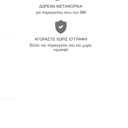
ΔΩΡΕΆΝ ΜΕΤΑΦΟΡΙΚΆ
για παραγγελίες άνω των 89€
ΑΓΟΡΆΣΤΕ ΧΩΡΊΣ ΕΓΓΡΑΦΉ
Βάλτε την παραγγελία σας και χωρίς
εγγραφή