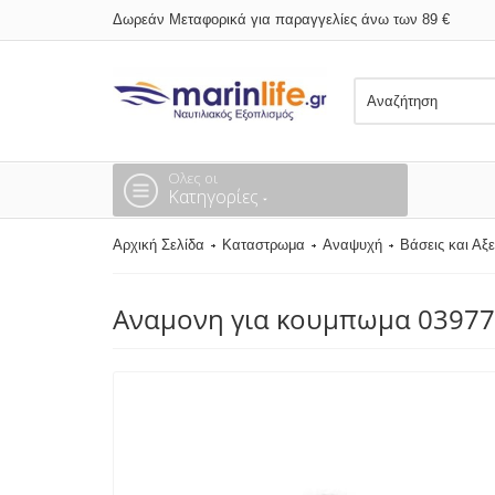
Δωρεάν Μεταφορικά για παραγγελίες άνω των 89 €
Ολες οι
Κατηγορίες
Αρχική Σελίδα
Καταστρωμα
Αναψυχή
Βάσεις και Αξ
Αναμονη για κουμπωμα 03977