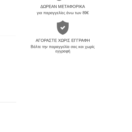
ΔΩΡΕΆΝ ΜΕΤΑΦΟΡΙΚΆ
για παραγγελίες άνω των 89€
ΑΓΟΡΆΣΤΕ ΧΩΡΊΣ ΕΓΓΡΑΦΉ
Βάλτε την παραγγελία σας και χωρίς
εγγραφή