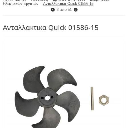
Ηλεκτρικών Εργατών
Ανταλλακτικα Quick 01586-15
8
απο
51
Ανταλλακτικα Quick 01586-15