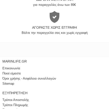
για παραγγελίες άνω των 89€
ΑΓΟΡΆΣΤΕ ΧΩΡΊΣ ΕΓΓΡΑΦΉ
Βάλτε την παραγγελία σας και χωρίς εγγραφή
MARINLIFE.GR
Επικοινωνία
Ποιοί είμαστε
Όροι χρήσης - Ασφάλεια συναλλαγών
Sitemap
ΕΞΥΠΗΡΈΤΗΣΗ
Τρόποι Αποστολής
Τρόποι Πληρωμής