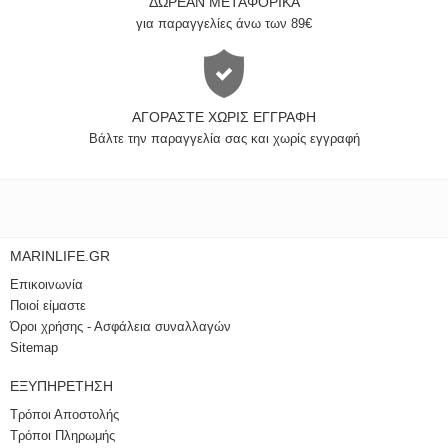
ΔΩΡΕΆΝ ΜΕΤΑΦΟΡΙΚΆ
για παραγγελίες άνω των 89€
ΑΓΟΡΆΣΤΕ ΧΩΡΊΣ ΕΓΓΡΑΦΉ
Βάλτε την παραγγελία σας και χωρίς εγγραφή
MARINLIFE.GR
Επικοινωνία
Ποιοί είμαστε
Όροι χρήσης - Ασφάλεια συναλλαγών
Sitemap
ΕΞΥΠΗΡΈΤΗΣΗ
Τρόποι Αποστολής
Τρόποι Πληρωμής