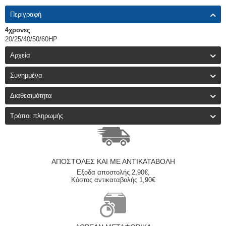
Περιγραφή
4χρονες
20/25/40/50/60HP
Αρχεία
Συνημμένα
Διαθεσιμότητα
Τρόποι πληρωμής
ΑΠΟΣΤΟΛΈΣ ΚΑΙ ΜΕ ΑΝΤΙΚΑΤΑΒΟΛΗ
Εξοδα αποστολής 2,90€,
Κόστος αντικαταβολής 1,90€